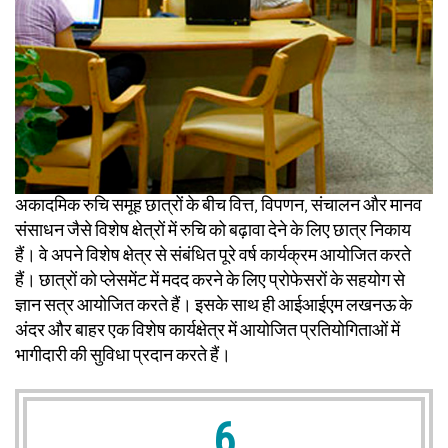
अकादमिक रुचि समूह छात्रों के बीच वित्त, विपणन, संचालन और मानव
संसाधन जैसे विशेष क्षेत्रों में रुचि को बढ़ावा देने के लिए छात्र निकाय
हैं। वे अपने विशेष क्षेत्र से संबंधित पूरे वर्ष कार्यक्रम आयोजित करते
हैं। छात्रों को प्लेसमेंट में मदद करने के लिए प्रोफेसरों के सहयोग से
ज्ञान सत्र आयोजित करते हैं। इसके साथ ही आईआईएम लखनऊ के
अंदर और बाहर एक विशेष कार्यक्षेत्र में आयोजित प्रतियोगिताओं में
भागीदारी की सुविधा प्रदान करते हैं।
6