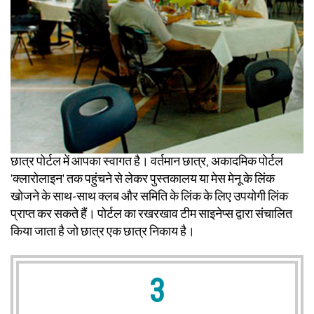
छात्र पोर्टल में आपका स्वागत है। वर्तमान छात्र, अकादमिक पोर्टल
'क्लारोलाइन' तक पहुंचने से लेकर पुस्तकालय या मेस मेनू के लिंक
खोजने के साथ-साथ क्लब और समिति के लिंक के लिए उपयोगी लिंक
प्राप्त कर सकते हैं। पोर्टल का रखरखाव टीम साइनेप्स द्वारा संचालित
किया जाता है जो छात्र एक छात्र निकाय है।
3