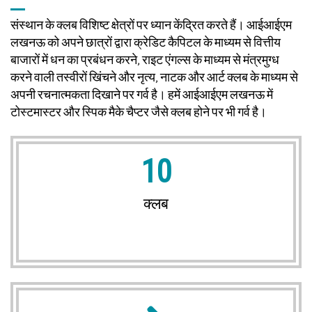
संस्थान के क्लब विशिष्ट क्षेत्रों पर ध्यान केंद्रित करते हैं। आईआईएम
लखनऊ को अपने छात्रों द्वारा क्रेडिट कैपिटल के माध्यम से वित्तीय
बाजारों में धन का प्रबंधन करने, राइट एंगल्स के माध्यम से मंत्रमुग्ध
करने वाली तस्वीरों खिंचने और नृत्य, नाटक और आर्ट क्लब के माध्यम से
अपनी रचनात्मकता दिखाने पर गर्व है। हमें आईआईएम लखनऊ में
टोस्टमास्टर और स्पिक मैके चैप्टर जैसे क्लब होने पर भी गर्व है।
10
क्लब