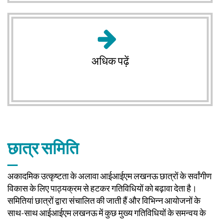
अधिक पढ़ें
छात्र समिति
अकादमिक उत्कृष्टता के अलावा आईआईएम लखनऊ छात्रों के सर्वांगीण
विकास के लिए पाठ्यक्रम से हटकर गतिविधियों को बढ़ावा देता है।
समितियां छात्रों द्वारा संचालित की जाती हैं और विभिन्न आयोजनों के
साथ-साथ आईआईएम लखनऊ में कुछ मुख्य गतिविधियों के समन्वय के