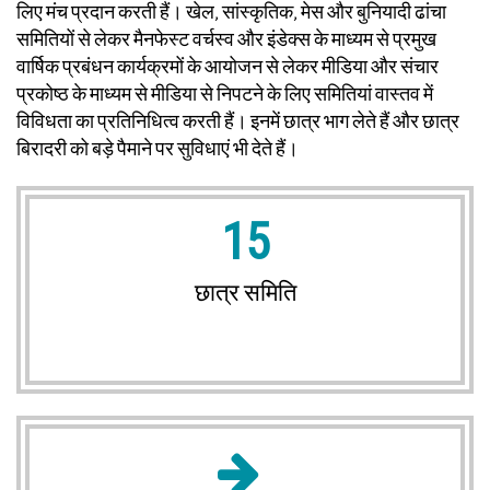
लिए मंच प्रदान करती हैं। खेल, सांस्कृतिक, मेस और बुनियादी ढांचा
समितियों से लेकर मैनफेस्ट वर्चस्व और इंडेक्स के माध्यम से प्रमुख
वार्षिक प्रबंधन कार्यक्रमों के आयोजन से लेकर मीडिया और संचार
प्रकोष्ठ के माध्यम से मीडिया से निपटने के लिए समितियां वास्तव में
विविधता का प्रतिनिधित्व करती हैं। इनमें छात्र भाग लेते हैं और छात्र
बिरादरी को बड़े पैमाने पर सुविधाएं भी देते हैं।
15
छात्र समिति