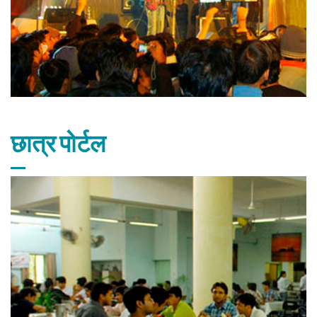
छात्र पोर्टल