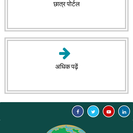
छात्र पोर्टल
अधिक पढ़ें