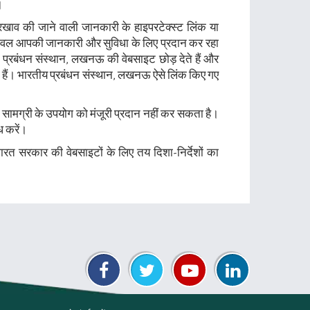
।
रखाव की जाने वाली जानकारी के हाइपरटेक्स्ट लिंक या
 केवल आपकी जानकारी और सुविधा के लिए प्रदान कर रहा
प्रबंधन संस्थान, लखनऊ की वेबसाइट छोड़ देते हैं और
ते हैं। भारतीय प्रबंधन संस्थान, लखनऊ ऐसे लिंक किए गए
सामग्री के उपयोग को मंजूरी प्रदान नहीं कर सकता है।
ध करें।
ारत सरकार की वेबसाइटों के लिए तय दिशा-निर्देशों का