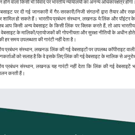
्न होने वाला किसी भी विवाद पर भारतीय न्यायालयों का अनन्य अधिकारक्षेत्र होगा
ेबसाइट पर दी गई जानकारी में गैर-सरकारी/निजी संगठनों द्वारा तैयार और रख
टर शामिल हो सकते हैं। भारतीय प्रबंधन संस्थान, लखनऊ ये लिंक और पॉइंटर
जब आप किसी अन्य वेबसाइट के किसी लिंक पर क्लिक करते हैं, तो आप भारतीय 
 वेबसाइट के मालिकों/प्रायोजकों की गोपनीयता और सुरक्षा नीतियों के अधीन हो
 की हर समय उपलब्धता की गारंटी नहीं देता है।
ीय प्रबंधन संस्थान, लखनऊ लिंक की गई वेबसाइटों पर उपलब्ध कॉपीराइट वाली 
गकर्ताओं को सलाह है कि वे इसके लिए लिंक की गई वेबसाइट के मालिक से अनुरो
ीय प्रबंधन संस्थान, लखनऊ यह गारंटी नहीं देता कि लिंक की गई वेबसाइटें भ
ालन करती हैं।