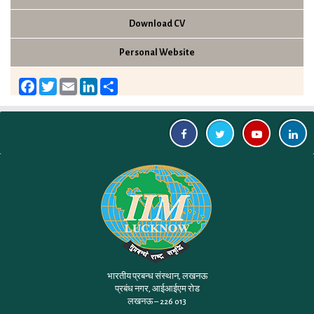
Download CV
Personal Website
Facebook
Twitter
Email
LinkedIn
Share
भारतीय प्रबन्ध संस्थान, लखनऊ
प्रबंध नगर, आईआईएम रोड
लखनऊ – 226 013