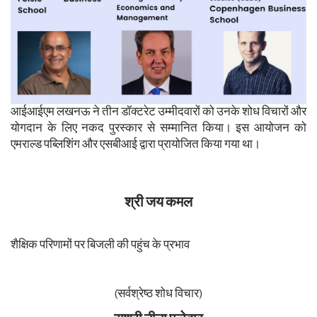
आईआईएम लखनऊ ने तीन डॉक्टरेट उम्मीदवारों को उनके शोध विचारों और
योगदान के लिए नकद पुरस्कार से सम्मानित किया। इस आयोजन को
एमराल्ड पब्लिशिंग और एसबीआई द्वारा प्रायोजित किया गया था।
श्री जय कमल
शैक्षिक परिणामों पर बिजली की पहुंच के प्रभाव
(सर्वश्रेष्ठ शोध विचार)