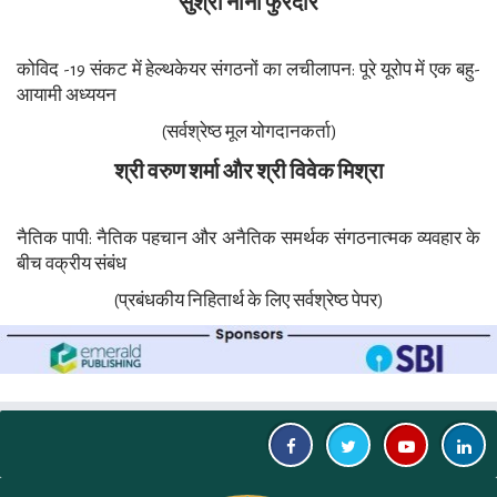
सुश्री नीना फुरेदार
कोविद -19 संकट में हेल्थकेयर संगठनों का लचीलापन: पूरे यूरोप में एक बहु-
आयामी अध्ययन
(सर्वश्रेष्ठ मूल योगदानकर्ता)
श्री वरुण शर्मा और श्री विवेक मिश्रा
नैतिक पापी: नैतिक पहचान और अनैतिक समर्थक संगठनात्मक व्यवहार के
बीच वक्रीय संबंध
(प्रबंधकीय निहितार्थ के लिए सर्वश्रेष्ठ पेपर)