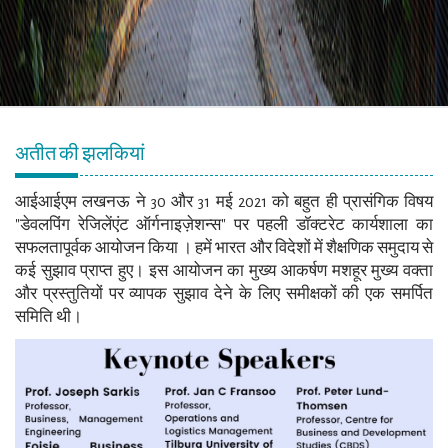
अतीत की झलकियां
आईआईएम लखनऊ ने 30 और 31 मई 2021 को बहुत ही प्रासंगिक विषय
"डेवलपिंग रेजिलेंएंट ऑर्गनाइज़ेशन्स" पर पहली डॉक्टरेट कार्यशाला का
सफलतापूर्वक आयोजन किया । हमें भारत और विदेशों में शैक्षणिक समुदाय से
कई सुझाव प्राप्त हुए। इस आयोजन का मुख्य आकर्षण मशहूर मुख्य वक्ता
और प्रस्तुतियों पर व्यापक सुझाव देने के लिए समीक्षकों की एक समर्पित
समिति थी।