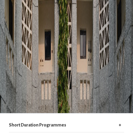
Short Duration Programmes